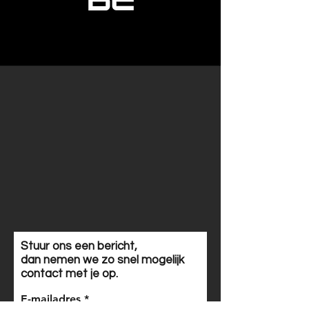
Stuur ons een bericht,
dan nemen we zo snel mogelijk
contact met je op.
E-mailadres