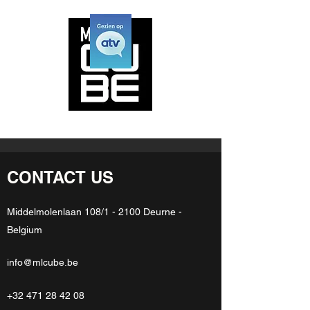
CONTACT US
Middelmolenlaan 108/1 - 2100 Deurne -
Belgium
info@mlcube.be
+32 471 28 42 08